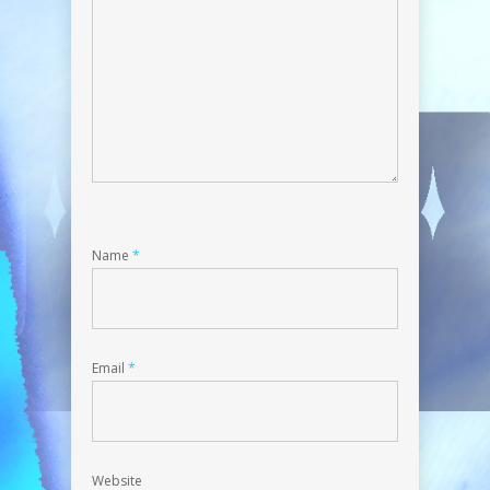
Name
*
Email
*
Website