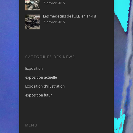
7 janvier 2015
Les médecins de l’ULB en 14-18
7 janvier 2015
CATÉGORIES DES NEWS
Exposition
exposition actuelle
Exposition d'illustration
exposition futur
MENU